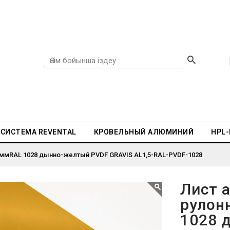
СИСТЕМА REVENTAL
КРОВЕЛЬНЫЙ АЛЮМИНИЙ
HPL
 ммRAL 1028 дынно-желтый PVDF GRAVIS AL1,5-RAL-PVDF-1028
Лист 
рулон
1028 