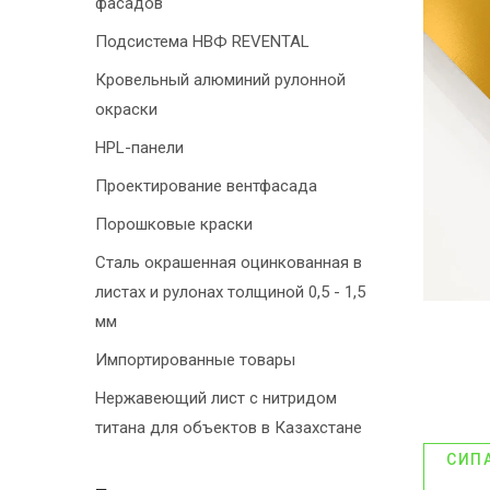
фасадов
Подсистема НВФ REVENTAL
Кровельный алюминий рулонной
окраски
HPL-панели
Проектирование вентфасада
Порошковые краски
Сталь окрашенная оцинкованная в
листах и рулонах толщиной 0,5 - 1,5
мм
Импортированные товары
Нержавеющий лист с нитридом
титана для объектов в Казахстане
СИП