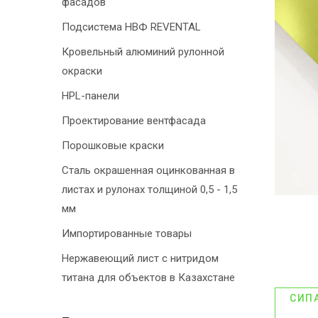
фасадов
Подсистема НВФ REVENTAL
Кровельный алюминий рулонной
окраски
HPL-панели
Проектирование вентфасада
Порошковые краски
Сталь окрашенная оцинкованная в
листах и рулонах толщиной 0,5 - 1,5
мм
Импортированные товары
Нержавеющий лист с нитридом
титана для объектов в Казахстане
СИП