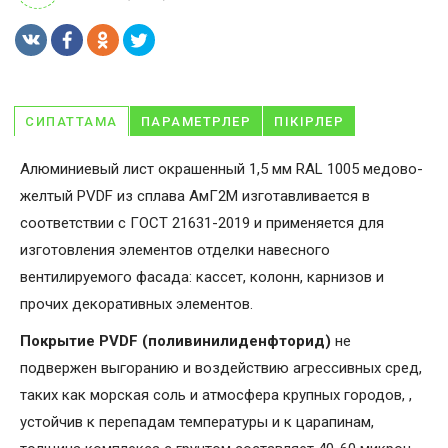
СИПАТТАМА
ПАРАМЕТРЛЕР
ПІКІРЛЕР
Алюминиевый лист окрашенный 1,5 мм RAL 1005 медово-
желтый PVDF из сплава АмГ2М изготавливается в
соответствии с ГОСТ 21631-2019 и применяется для
изготовления элементов отделки навесного
вентилируемого фасада: кассет, колонн, карнизов и
прочих декоративных элементов.
Покрытие PVDF (поливинилиденфторид)
не
подвержен выгоранию и воздействию агрессивных сред,
таких как морская соль и атмосфера крупных городов, ,
устойчив к перепадам температуры и к царапинам,