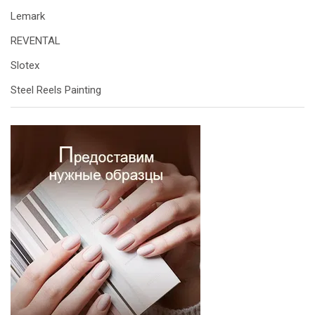
Lemark
REVENTAL
Slotex
Steel Reels Painting