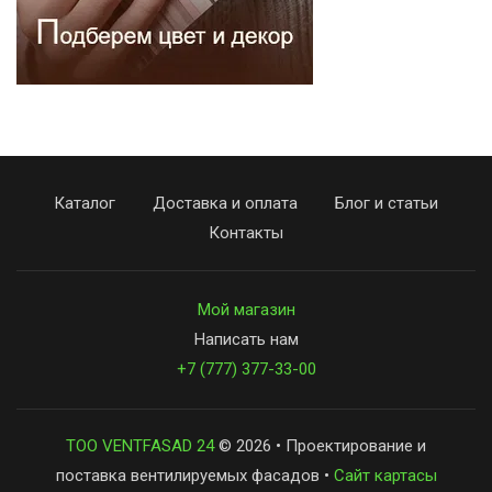
Каталог
Доставка и оплата
Блог и статьи
Контакты
Мой магазин
Написать нам
+7 (777) 377-33-00
ТОО VENTFASAD 24
© 2026 • Проектирование и
поставка вентилируемых фасадов •
Сайт картасы