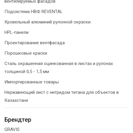
вентилируемых фасадов
Подсистема НВФ REVENTAL
Кровельный алюминий рулонной окраски
HPL-панели
Проектирование вентфасада
Порошковые краски
Сталь окрашенная оцинкованная в листах и рулонах
толщиной 0,5 - 1,5 мм
Импортированные товары
Нержавеющий лист с нитридом титана для объектов в
Казахстане
Брендтер
GRAVIS