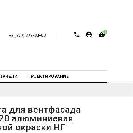
0
+7 (777) 377-33-00
-ПАНЕЛИ
ПРОЕКТИРОВАНИЕ
та для вентфасада
20 алюминиевая
ной окраски НГ