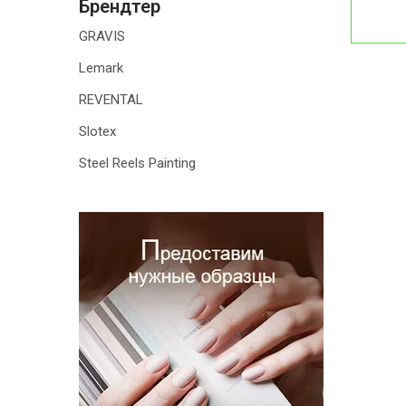
Брендтер
GRAVIS
Lemark
REVENTAL
Slotex
Steel Reels Painting