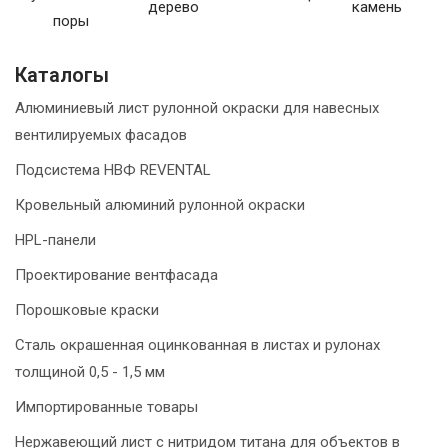
дерево
камень
поры
Каталогы
Алюминиевый лист рулонной окраски для навесных
вентилируемых фасадов
Подсистема НВФ REVENTAL
Кровельный алюминий рулонной окраски
HPL-панели
Проектирование вентфасада
Порошковые краски
Сталь окрашенная оцинкованная в листах и рулонах
толщиной 0,5 - 1,5 мм
Импортированные товары
Нержавеющий лист с нитридом титана для объектов в