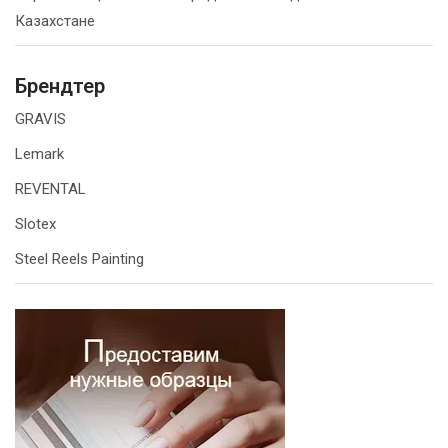
Казахстане
Брендтер
GRAVIS
Lemark
REVENTAL
Slotex
Steel Reels Painting