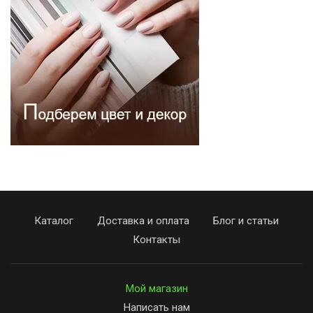
Каталог
Доставка и оплата
Блог и статьи
Контакты
Мой магазин
Написать нам