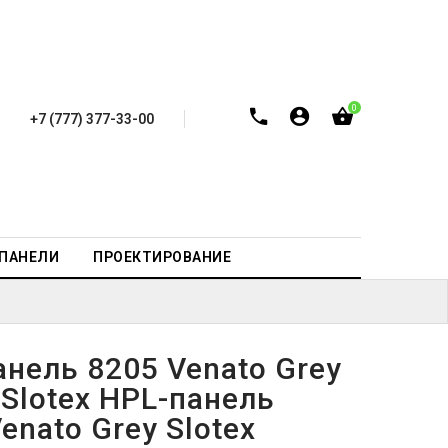
0
+7 (777) 377-33-00
-ПАНЕЛИ
ПРОЕКТИРОВАНИЕ
анель 8205 Venato Grey
 Slotex HPL-панель
enato Grey Slotex