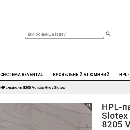
СИСТЕМА REVENTAL
КРОВЕЛЬНЫЙ АЛЮМИНИЙ
HPL
 HPL-панель 8205 Venato Grey Slotex
HPL-п
Slotex
8205 V