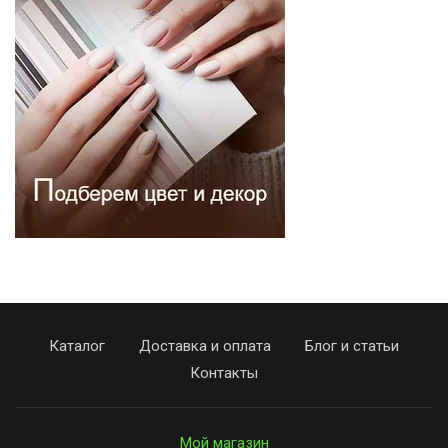
Каталог
Доставка и оплата
Блог и статьи
Контакты
Мой магазин