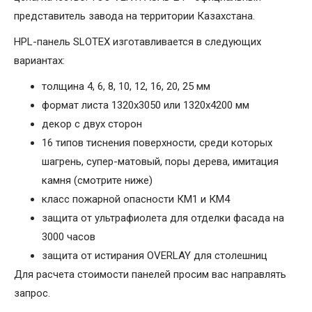
представитель завода на территории Казахстана.
HPL-панель SLOTEX изготавливается в следующих
вариантах:
толщина 4, 6, 8, 10, 12, 16, 20, 25 мм
формат листа 1320х3050 или 1320х4200 мм
декор с двух сторон
16 типов тиснения поверхности, среди которых
шагрень, супер-матовый, поры дерева, имитация
камня (смотрите ниже)
класс пожарной опасности КМ1 и КМ4
защита от ультрафиолета для отделки фасада на
3000 часов
защита от истирания OVERLAY для столешниц
Для расчета стоимости панелей просим вас направлять
запрос.