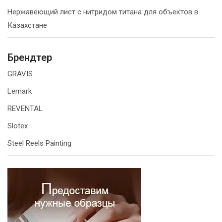
Нержавеющий лист с нитридом титана для объектов в
Казахстане
Брендтер
GRAVIS
Lemark
REVENTAL
Slotex
Steel Reels Painting