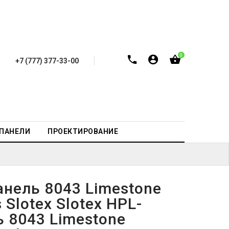
0
+7 (777) 377-33-00
-ПАНЕЛИ
ПРОЕКТИРОВАНИЕ
анель 8043 Limestone
s Slotex Slotex HPL-
ь 8043 Limestone