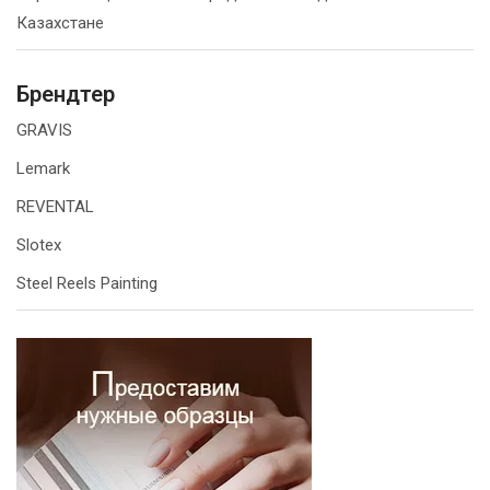
Казахстане
Брендтер
GRAVIS
Lemark
REVENTAL
Slotex
Steel Reels Painting