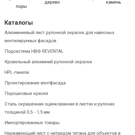
дерево
камень
поры
Каталогы
Алюминиевый лист рулонной окраски для навесных
вентилируемых фасадов
Подсистема НВФ REVENTAL
Кровельный алюминий рулонной окраски
HPL-панели
Проектирование вентфасада
Порошковые краски
Сталь окрашенная оцинкованная в листах и рулонах
толщиной 0,5 - 1,5 мм
Импортированные товары
Нержавеющий лист с нитридом титана для объектов в