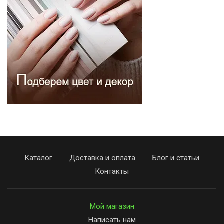
Каталог
Доставка и оплата
Блог и статьи
Контакты
Мой магазин
Написать нам