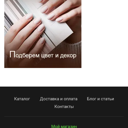
Каталог
Доставка и оплата
Блог и статьи
Контакты
Мой магазин