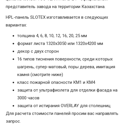
представитель завода на территории Казахстана.
HPL-панель SLOTEX изготавливается в следующих
вариантах:
толщина 4, 6, 8, 10, 12, 16, 20, 25 мм
формат листа 1320х3050 или 1320х4200 мм
декор с двух сторон
16 типов тиснения поверхности, среди которых
шагрень, супер-матовый, поры дерева, имитация
камня (смотрите ниже)
класс пожарной опасности КМ1 и КМ4
защита от ультрафиолета для отделки фасада на
3000 часов
защита от истирания OVERLAY для столешниц
Для расчета стоимости панелей просим вас направлять
запрос.