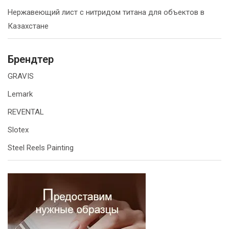
Нержавеющий лист с нитридом титана для объектов в
Казахстане
Брендтер
GRAVIS
Lemark
REVENTAL
Slotex
Steel Reels Painting