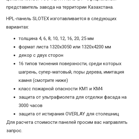
представитель завода на территории Казахстана.
HPL-панель SLOTEX изготавливается в следующих
вариантах:
толщина 4, 6, 8, 10, 12, 16, 20, 25 мм
формат листа 1320х3050 или 1320х4200 мм
декор с двух сторон
16 типов тиснения поверхности, среди которых
шагрень, супер-матовый, поры дерева, имитация
камня (смотрите ниже)
класс пожарной опасности КМ1 и КМ4
защита от ультрафиолета для отделки фасада на
3000 часов
защита от истирания OVERLAY для столешниц
Для расчета стоимости панелей просим вас направлять
запрос.