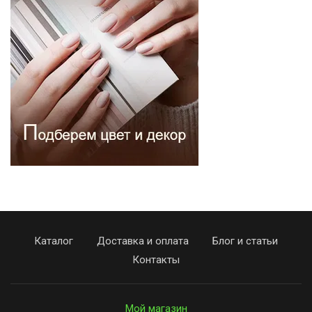
Каталог
Доставка и оплата
Блог и статьи
Контакты
Мой магазин