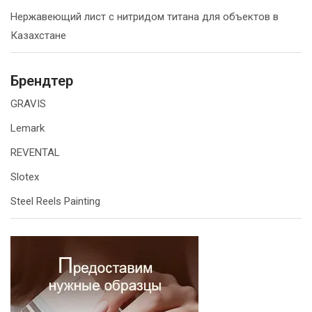
Нержавеющий лист с нитридом титана для объектов в
Казахстане
Брендтер
GRAVIS
Lemark
REVENTAL
Slotex
Steel Reels Painting