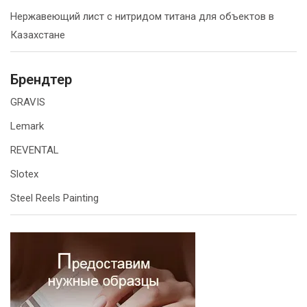
Нержавеющий лист с нитридом титана для объектов в
Казахстане
Брендтер
GRAVIS
Lemark
REVENTAL
Slotex
Steel Reels Painting