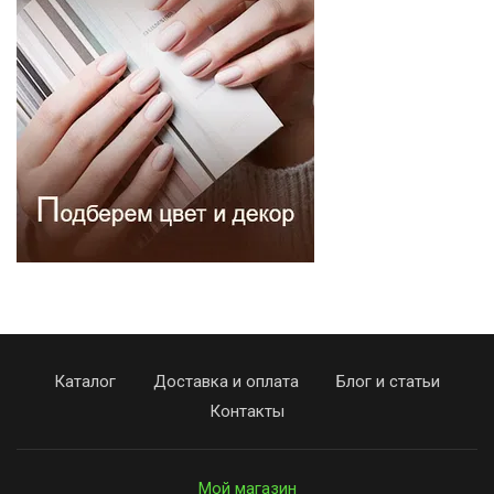
Каталог
Доставка и оплата
Блог и статьи
Контакты
Мой магазин