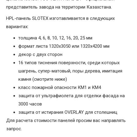
представитель завода на территории Казахстана.
HPL-панель SLOTEX изготавливается в следующих
вариантах:
толщина 4, 6, 8, 10, 12, 16, 20, 25 мм
формат листа 1320х3050 или 1320х4200 мм
декор с двух сторон
16 типов тиснения поверхности, среди которых
шагрень, супер-матовый, поры дерева, имитация
камня (смотрите ниже)
класс пожарной опасности КМ1 и КМ4
защита от ультрафиолета для отделки фасада на
3000 часов
защита от истирания OVERLAY для столешниц
Для расчета стоимости панелей просим вас направлять
запрос.