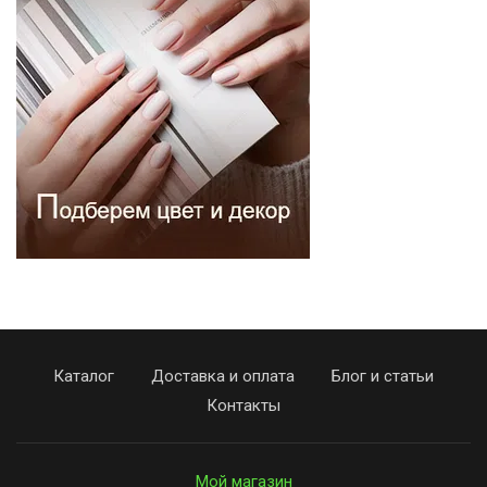
Каталог
Доставка и оплата
Блог и статьи
Контакты
Мой магазин