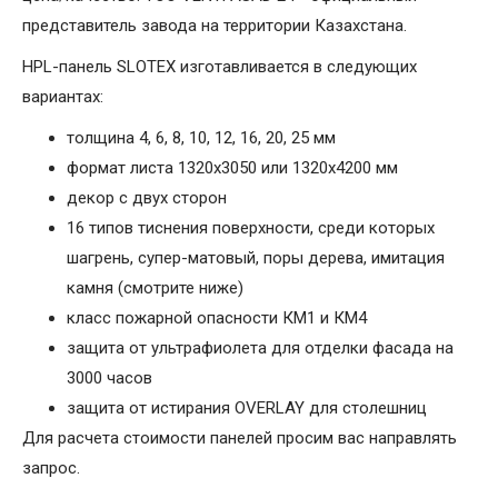
представитель завода на территории Казахстана.
HPL-панель SLOTEX изготавливается в следующих
вариантах:
толщина 4, 6, 8, 10, 12, 16, 20, 25 мм
формат листа 1320х3050 или 1320х4200 мм
декор с двух сторон
16 типов тиснения поверхности, среди которых
шагрень, супер-матовый, поры дерева, имитация
камня (смотрите ниже)
класс пожарной опасности КМ1 и КМ4
защита от ультрафиолета для отделки фасада на
3000 часов
защита от истирания OVERLAY для столешниц
Для расчета стоимости панелей просим вас направлять
запрос.