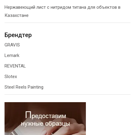
Нержавеющий лист с нитридом титана для объектов в
Казахстане
Брендтер
GRAVIS
Lemark
REVENTAL
Slotex
Steel Reels Painting