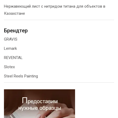
Нержавеющий лист с нитридом титана для объектов в
Казахстане
Брендтер
GRAVIS
Lemark
REVENTAL
Slotex
Steel Reels Painting