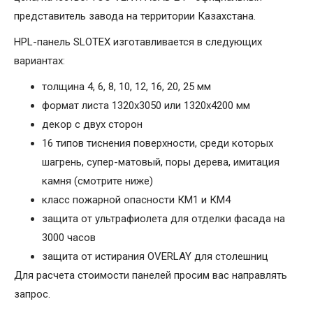
представитель завода на территории Казахстана.
HPL-панель SLOTEX изготавливается в следующих
вариантах:
толщина 4, 6, 8, 10, 12, 16, 20, 25 мм
формат листа 1320х3050 или 1320х4200 мм
декор с двух сторон
16 типов тиснения поверхности, среди которых
шагрень, супер-матовый, поры дерева, имитация
камня (смотрите ниже)
класс пожарной опасности КМ1 и КМ4
защита от ультрафиолета для отделки фасада на
3000 часов
защита от истирания OVERLAY для столешниц
Для расчета стоимости панелей просим вас направлять
запрос.