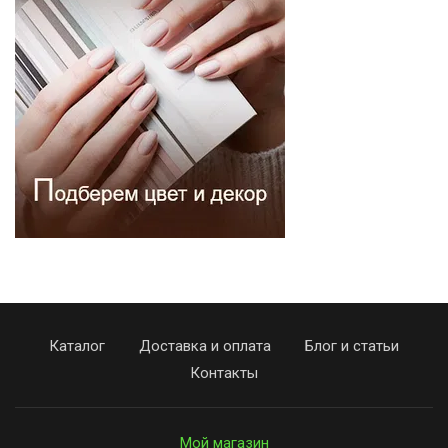
Каталог
Доставка и оплата
Блог и статьи
Контакты
Мой магазин