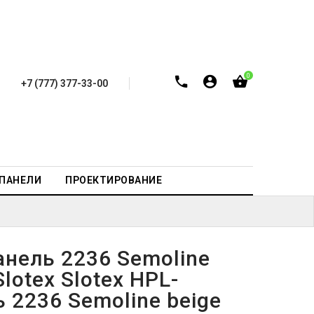
0
+7 (777) 377-33-00
-ПАНЕЛИ
ПРОЕКТИРОВАНИЕ
анель 2236 Semoline
Slotex Slotex HPL-
 2236 Semoline beige