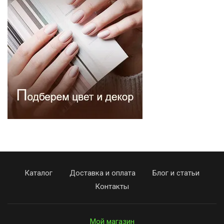
Каталог
Доставка и оплата
Блог и статьи
Контакты
Мой магазин