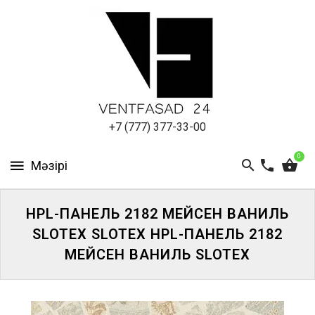
АЛЮМИНИЕВЫЙ
ЛИСТ
ПОДСИСТЕМА
REVENTAL
КРОВЕЛЬНЫЙ
+7 (777) 377-33-00
АЛЮМИНИЙ
0
HPL-
ПАНЕЛИ
HPL-ПАНЕЛЬ 2182 МЕЙСЕН ВАНИЛЬ
ПРОЕКТИРОВАНИЕ
SLOTEX SLOTEX HPL-ПАНЕЛЬ 2182
МЕЙСЕН ВАНИЛЬ SLOTEX
ЖҮЙЕГЕ
КІРІҢІЗ