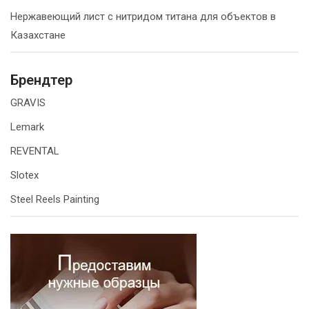
Нержавеющий лист с нитридом титана для объектов в
Казахстане
Брендтер
GRAVIS
Lemark
REVENTAL
Slotex
Steel Reels Painting