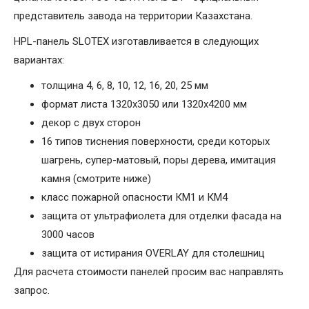
представитель завода на территории Казахстана.
HPL-панель SLOTEX изготавливается в следующих
вариантах:
толщина 4, 6, 8, 10, 12, 16, 20, 25 мм
формат листа 1320х3050 или 1320х4200 мм
декор с двух сторон
16 типов тиснения поверхности, среди которых
шагрень, супер-матовый, поры дерева, имитация
камня (смотрите ниже)
класс пожарной опасности КМ1 и КМ4
защита от ультрафиолета для отделки фасада на
3000 часов
защита от истирания OVERLAY для столешниц
Для расчета стоимости панелей просим вас направлять
запрос.