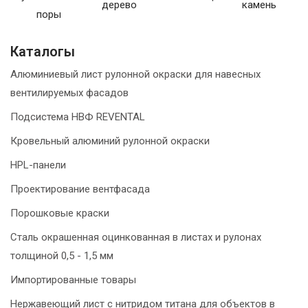
дерево
камень
поры
Каталогы
Алюминиевый лист рулонной окраски для навесных
вентилируемых фасадов
Подсистема НВФ REVENTAL
Кровельный алюминий рулонной окраски
HPL-панели
Проектирование вентфасада
Порошковые краски
Сталь окрашенная оцинкованная в листах и рулонах
толщиной 0,5 - 1,5 мм
Импортированные товары
Нержавеющий лист с нитридом титана для объектов в