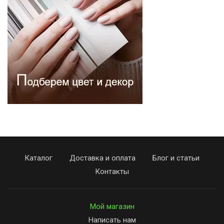
Каталог
Доставка и оплата
Блог и статьи
Контакты
Мой магазин
Написать нам