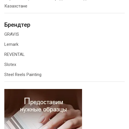
Казахстане
Брендтер
GRAVIS
Lemark
REVENTAL
Slotex
Steel Reels Painting