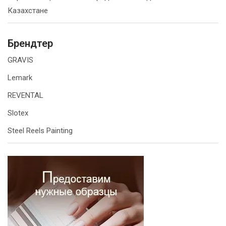
Казахстане
Брендтер
GRAVIS
Lemark
REVENTAL
Slotex
Steel Reels Painting