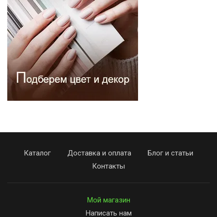
Каталог
Доставка и оплата
Блог и статьи
Контакты
Мой магазин
Написать нам