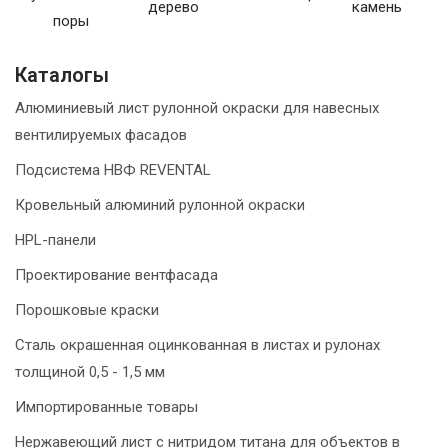
дерево
камень
поры
Каталогы
Алюминиевый лист рулонной окраски для навесных
вентилируемых фасадов
Подсистема НВФ REVENTAL
Кровельный алюминий рулонной окраски
HPL-панели
Проектирование вентфасада
Порошковые краски
Сталь окрашенная оцинкованная в листах и рулонах
толщиной 0,5 - 1,5 мм
Импортированные товары
Нержавеющий лист с нитридом титана для объектов в