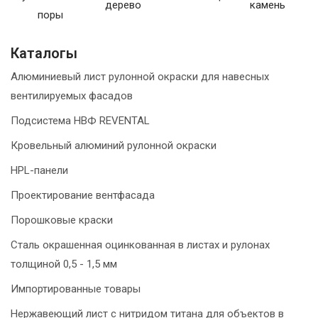
дерево
камень
поры
Каталогы
Алюминиевый лист рулонной окраски для навесных
вентилируемых фасадов
Подсистема НВФ REVENTAL
Кровельный алюминий рулонной окраски
HPL-панели
Проектирование вентфасада
Порошковые краски
Сталь окрашенная оцинкованная в листах и рулонах
толщиной 0,5 - 1,5 мм
Импортированные товары
Нержавеющий лист с нитридом титана для объектов в