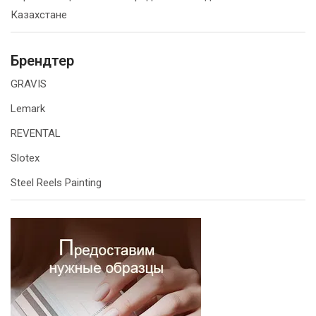
Казахстане
Брендтер
GRAVIS
Lemark
REVENTAL
Slotex
Steel Reels Painting