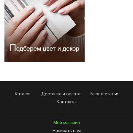
Каталог
Доставка и оплата
Блог и статьи
Контакты
Мой магазин
Написать нам