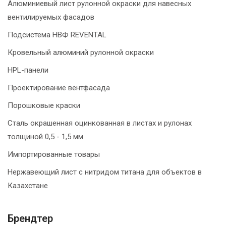
Алюминиевый лист рулонной окраски для навесных
вентилируемых фасадов
Подсистема НВФ REVENTAL
Кровельный алюминий рулонной окраски
HPL-панели
Проектирование вентфасада
Порошковые краски
Сталь окрашенная оцинкованная в листах и рулонах
толщиной 0,5 - 1,5 мм
Импортированные товары
Нержавеющий лист с нитридом титана для объектов в
Казахстане
Брендтер