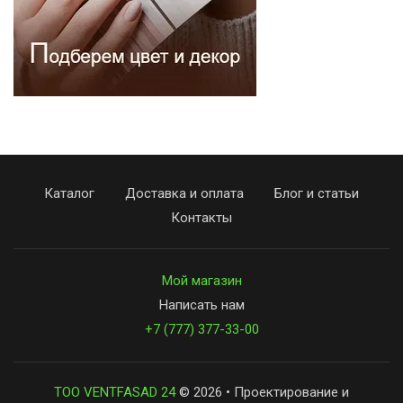
Каталог
Доставка и оплата
Блог и статьи
Контакты
Мой магазин
Написать нам
+7 (777) 377-33-00
ТОО VENTFASAD 24
© 2026 • Проектирование и