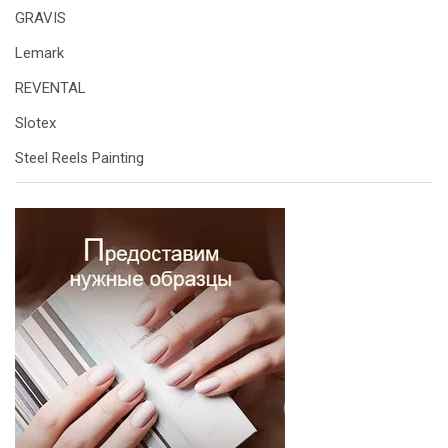
GRAVIS
Lemark
REVENTAL
Slotex
Steel Reels Painting