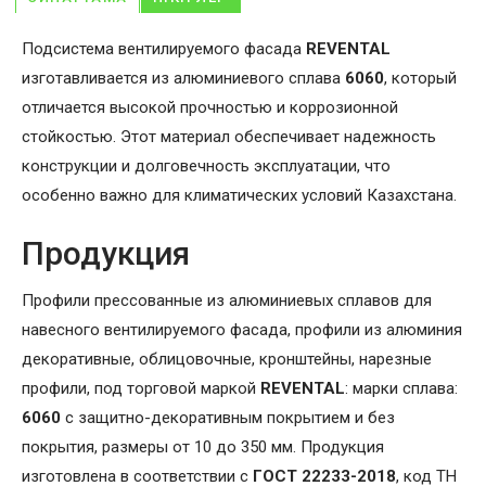
Подсистема вентилируемого фасада
REVENTAL
изготавливается из алюминиевого сплава
6060
, который
отличается высокой прочностью и коррозионной
стойкостью. Этот материал обеспечивает надежность
конструкции и долговечность эксплуатации, что
особенно важно для климатических условий Казахстана.
Продукция
Профили прессованные из алюминиевых сплавов для
навесного вентилируемого фасада, профили из алюминия
декоративные, облицовочные, кронштейны, нарезные
профили, под торговой маркой
REVENTAL
: марки сплава:
6060
с защитно-декоративным покрытием и без
покрытия, размеры от 10 до 350 мм. Продукция
изготовлена в соответствии с
ГОСТ 22233-2018
, код ТН