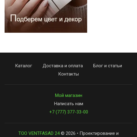
Каталог
Доставка и оплата
Блог и статьи
Контакты
Мой магазин
Написать нам
+7 (777) 377-33-00
ТОО VENTFASAD 24
© 2026 • Проектирование и