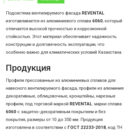
Подсистема вентилируемого фасада
REVENTAL
изготавливается из алюминиевого сплава
6060
, который
отличается высокой прочностью и коррозионной
стойкостью. Этот материал обеспечивает надежность
конструкции и долговечность эксплуатации, что
особенно важно для климатических условий Казахстана.
Продукция
Профили прессованные из алюминиевых сплавов для
навесного вентилируемого фасада, профили из алюминия
декоративные, облицовочные, кронштейны, нарезные
профили, под торговой маркой
REVENTAL
: марки сплава:
6060
с защитно-декоративным покрытием и без
покрытия, размеры от 10 до 350 мм. Продукция
изготовлена в соответствии с
ГОСТ 22233-2018
, код ТН