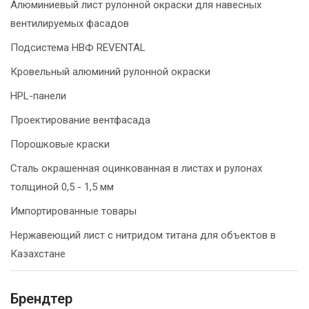
Алюминиевый лист рулонной окраски для навесных
вентилируемых фасадов
Подсистема НВФ REVENTAL
Кровельный алюминий рулонной окраски
HPL-панели
Проектирование вентфасада
Порошковые краски
Сталь окрашенная оцинкованная в листах и рулонах
толщиной 0,5 - 1,5 мм
Импортированные товары
Нержавеющий лист с нитридом титана для объектов в
Казахстане
Брендтер