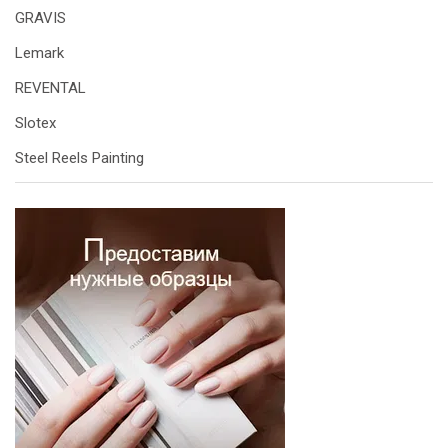
GRAVIS
Lemark
REVENTAL
Slotex
Steel Reels Painting