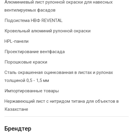
Алюминиевый лист рулонной окраски для навесных
вентилируемых фасадов
Подсистема НВФ REVENTAL
Кровельный алюминий рулонной окраски
HPL-панели
Проектирование вентфасада
Порошковые краски
Сталь окрашенная оцинкованная в листах и рулонах
толщиной 0,5 - 1,5 мм
Импортированные товары
Нержавеющий лист с нитридом титана для объектов в
Казахстане
Брендтер