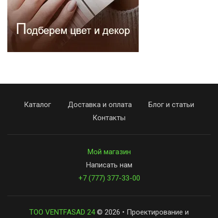
Каталог
Доставка и оплата
Блог и статьи
Контакты
Мой магазин
Написать нам
+7 (777) 377-33-00
ТОО VENTFASAD 24
© 2026 • Проектирование и