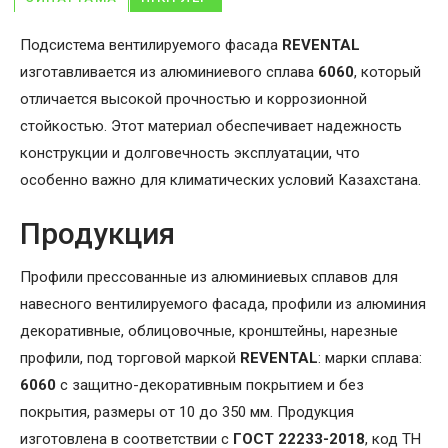
Подсистема вентилируемого фасада
REVENTAL
изготавливается из алюминиевого сплава
6060
, который
отличается высокой прочностью и коррозионной
стойкостью. Этот материал обеспечивает надежность
конструкции и долговечность эксплуатации, что
особенно важно для климатических условий Казахстана.
Продукция
Профили прессованные из алюминиевых сплавов для
навесного вентилируемого фасада, профили из алюминия
декоративные, облицовочные, кронштейны, нарезные
профили, под торговой маркой
REVENTAL
: марки сплава:
6060
с защитно-декоративным покрытием и без
покрытия, размеры от 10 до 350 мм. Продукция
изготовлена в соответствии с
ГОСТ 22233-2018
, код ТН