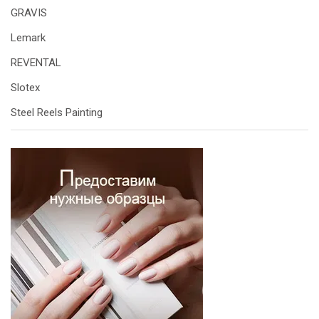
GRAVIS
Lemark
REVENTAL
Slotex
Steel Reels Painting