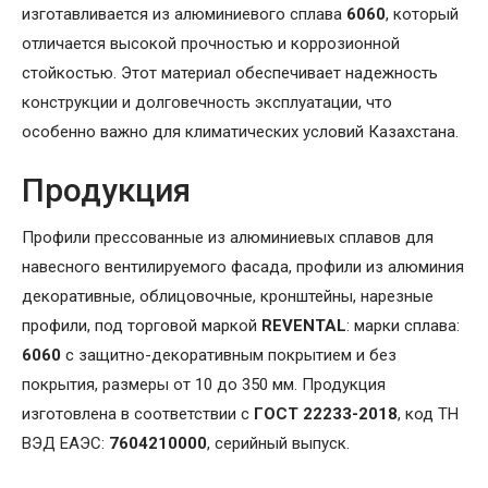
изготавливается из алюминиевого сплава
6060
, который
отличается высокой прочностью и коррозионной
стойкостью. Этот материал обеспечивает надежность
конструкции и долговечность эксплуатации, что
особенно важно для климатических условий Казахстана.
Продукция
Профили прессованные из алюминиевых сплавов для
навесного вентилируемого фасада, профили из алюминия
декоративные, облицовочные, кронштейны, нарезные
профили, под торговой маркой
REVENTAL
: марки сплава:
6060
с защитно-декоративным покрытием и без
покрытия, размеры от 10 до 350 мм. Продукция
изготовлена в соответствии с
ГОСТ 22233-2018
, код ТН
ВЭД ЕАЭС:
7604210000
, серийный выпуск.