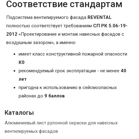
Соответствие стандартам
Подсистема вентилируемого фасада
REVENTAL
полностью соответствует требованиям
СП РК 5.06-19-
2012
«Проектирование и монтаж навесных фасадов с
воздушным зазором», а именно:
имеет класс конструктивной пожарной опасности
К0
рекомендуемый срок эксплуатации - не менее
40
лет
пригодна к использованию в сейсмоопасных
районах до
9 баллов
Каталогы
Алюминиевый лист рулонной окраски для навесных
вентилируемых фасадов