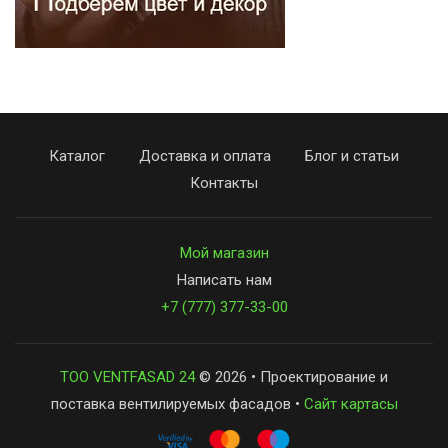
Каталог
Доставка и оплата
Блог и статьи
Контакты
Мой магазин
Написать нам
+7 (777) 377-33-00
ТОО VENTFASAD 24
© 2026 • Проектирование и
поставка вентилируемых фасадов •
Сайт картасы