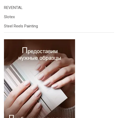
REVENTAL
Slotex
Steel Reels Painting