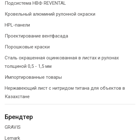
Подсистема НВФ REVENTAL
Кровельный алюминий рулонной окраски
HPL-панели
Проектирование вентфасада
Порошковые краски
Сталь окрашенная оцинкованная в листах и рулонах
толщиной 0,5 - 1,5 мм
Импортированные товары
Нержавеющий лист с нитридом титана для объектов в
Казахстане
Брендтер
GRAVIS
Lemark