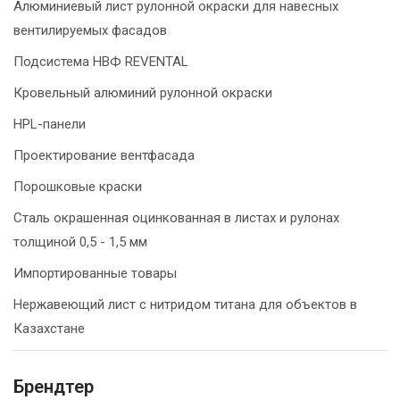
Алюминиевый лист рулонной окраски для навесных
вентилируемых фасадов
Подсистема НВФ REVENTAL
Кровельный алюминий рулонной окраски
HPL-панели
Проектирование вентфасада
Порошковые краски
Сталь окрашенная оцинкованная в листах и рулонах
толщиной 0,5 - 1,5 мм
Импортированные товары
Нержавеющий лист с нитридом титана для объектов в
Казахстане
Брендтер