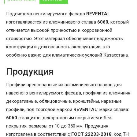
Подсистема вентилируемого фасада
REVENTAL
изготавливается из алюминиевого сплава
6060
, который
отличается высокой прочностью и коррозионной
стойкостью. Этот материал обеспечивает надежность
конструкции и долговечность эксплуатации, что
особенно важно для климатических условий Казахстана.
Продукция
Профили прессованные из алюминиевых сплавов для
навесного вентилируемого фасада, профили из алюминия
декоративные, облицовочные, кронштейны, нарезные
профили, под торговой маркой
REVENTAL
: марки сплава:
6060
с защитно-декоративным покрытием и без
покрытия, размеры от 10 до 350 мм. Продукция
изготовлена в соответствии с
ГОСТ 22233-2018
, код ТН