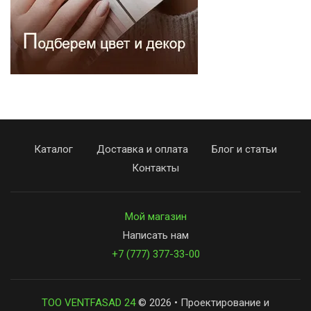
Каталог
Доставка и оплата
Блог и статьи
Контакты
Мой магазин
Написать нам
+7 (777) 377-33-00
ТОО VENTFASAD 24
© 2026 • Проектирование и