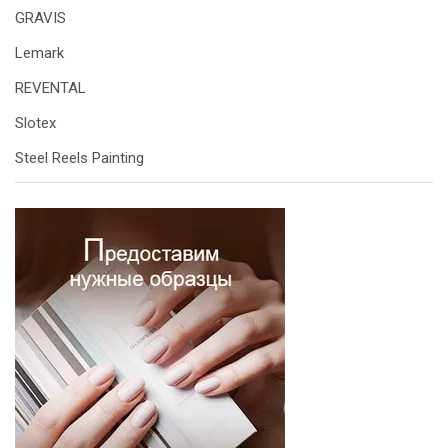
GRAVIS
Lemark
REVENTAL
Slotex
Steel Reels Painting