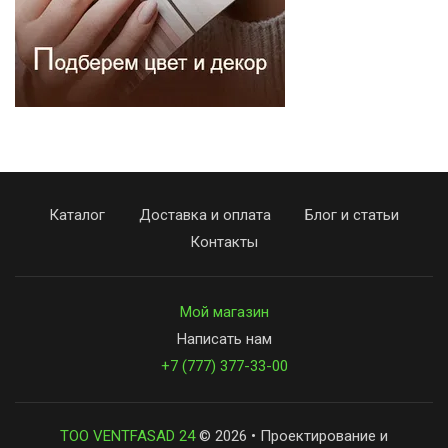
Каталог
Доставка и оплата
Блог и статьи
Контакты
Мой магазин
Написать нам
+7 (777) 377-33-00
ТОО VENTFASAD 24
© 2026 • Проектирование и