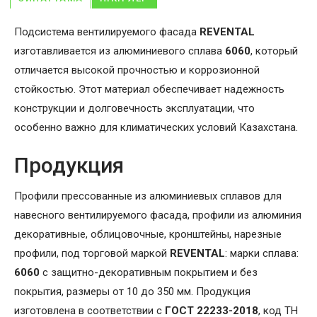
Подсистема вентилируемого фасада
REVENTAL
изготавливается из алюминиевого сплава
6060
, который
отличается высокой прочностью и коррозионной
стойкостью. Этот материал обеспечивает надежность
конструкции и долговечность эксплуатации, что
особенно важно для климатических условий Казахстана.
Продукция
Профили прессованные из алюминиевых сплавов для
навесного вентилируемого фасада, профили из алюминия
декоративные, облицовочные, кронштейны, нарезные
профили, под торговой маркой
REVENTAL
: марки сплава:
6060
с защитно-декоративным покрытием и без
покрытия, размеры от 10 до 350 мм. Продукция
изготовлена в соответствии с
ГОСТ 22233-2018
, код ТН