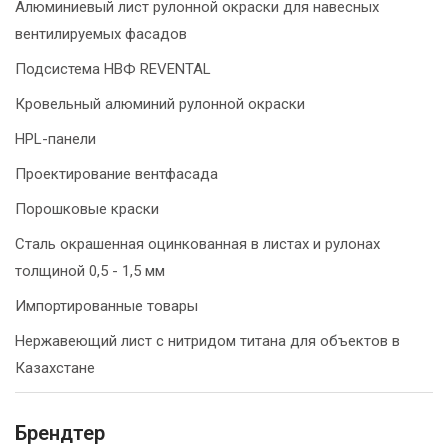
Алюминиевый лист рулонной окраски для навесных
вентилируемых фасадов
Подсистема НВФ REVENTAL
Кровельный алюминий рулонной окраски
HPL-панели
Проектирование вентфасада
Порошковые краски
Сталь окрашенная оцинкованная в листах и рулонах
толщиной 0,5 - 1,5 мм
Импортированные товары
Нержавеющий лист с нитридом титана для объектов в
Казахстане
Брендтер