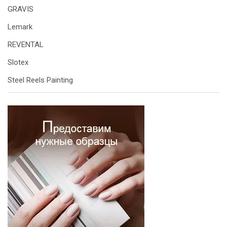
GRAVIS
Lemark
REVENTAL
Slotex
Steel Reels Painting