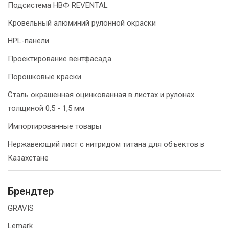
Подсистема НВФ REVENTAL
Кровельный алюминий рулонной окраски
HPL-панели
Проектирование вентфасада
Порошковые краски
Сталь окрашенная оцинкованная в листах и рулонах
толщиной 0,5 - 1,5 мм
Импортированные товары
Нержавеющий лист с нитридом титана для объектов в
Казахстане
Брендтер
GRAVIS
Lemark