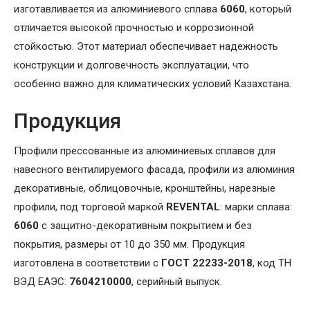
изготавливается из алюминиевого сплава
6060
, который
отличается высокой прочностью и коррозионной
стойкостью. Этот материал обеспечивает надежность
конструкции и долговечность эксплуатации, что
особенно важно для климатических условий Казахстана.
Продукция
Профили прессованные из алюминиевых сплавов для
навесного вентилируемого фасада, профили из алюминия
декоративные, облицовочные, кронштейны, нарезные
профили, под торговой маркой
REVENTAL
: марки сплава:
6060
с защитно-декоративным покрытием и без
покрытия, размеры от 10 до 350 мм. Продукция
изготовлена в соответствии с
ГОСТ 22233-2018
, код ТН
ВЭД ЕАЭС:
7604210000
, серийный выпуск.