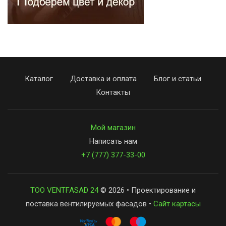
Каталог
Доставка и оплата
Блог и статьи
Контакты
Мой магазин
Написать нам
+7 (777) 377-33-00
ТОО VENTFASAD 24
© 2026 • Проектирование и
поставка вентилируемых фасадов •
Сайт картасы