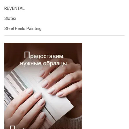
REVENTAL
Slotex
Steel Reels Painting