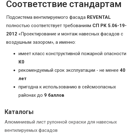
Соответствие стандартам
Подсистема вентилируемого фасада
REVENTAL
полностью соответствует требованиям
СП РК 5.06-19-
2012
«Проектирование и монтаж навесных фасадов с
воздушным зазором», а именно:
имеет класс конструктивной пожарной опасности
К0
рекомендуемый срок эксплуатации - не менее
40
лет
пригодна к использованию в сейсмоопасных
районах до
9 баллов
Каталогы
Алюминиевый лист рулонной окраски для навесных
вентилируемых фасадов