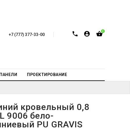
0
+7 (777) 377-33-00
-ПАНЕЛИ
ПРОЕКТИРОВАНИЕ
ний кровельный 0,8
L 9006 бело-
ниевый PU GRAVIS