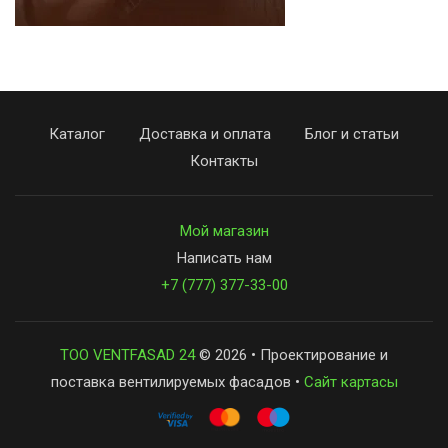
Каталог
Доставка и оплата
Блог и статьи
Контакты
Мой магазин
Написать нам
+7 (777) 377-33-00
ТОО VENTFASAD 24
© 2026 • Проектирование и
поставка вентилируемых фасадов •
Сайт картасы