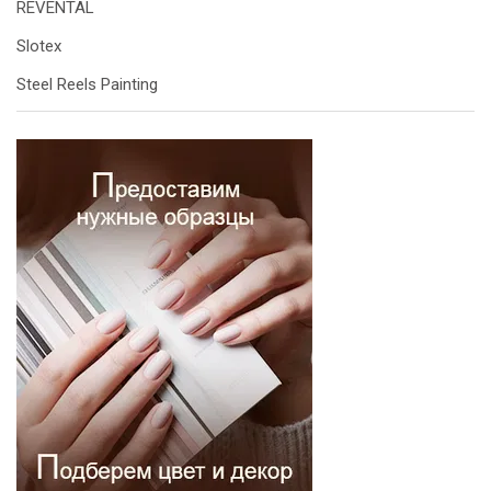
REVENTAL
Slotex
Steel Reels Painting