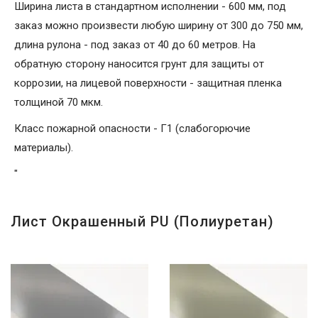
Ширина листа в стандартном исполнении - 600 мм, под
заказ можно произвести любую ширину от 300 до 750 мм,
длина рулона - под заказ от 40 до 60 метров. На
обратную сторону наносится грунт для защиты от
коррозии, на лицевой поверхности - защитная пленка
толщиной 70 мкм.
Класс пожарной опасности - Г1 (слабогорючие
материалы).
"
Лист Окрашенный PU (полиуретан)