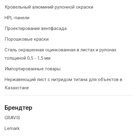
Кровельный алюминий рулонной окраски
HPL-панели
Проектирование вентфасада
Порошковые краски
Сталь окрашенная оцинкованная в листах и рулонах
толщиной 0,5 - 1,5 мм
Импортированные товары
Нержавеющий лист с нитридом титана для объектов в
Казахстане
Брендтер
GRAVIS
Lemark