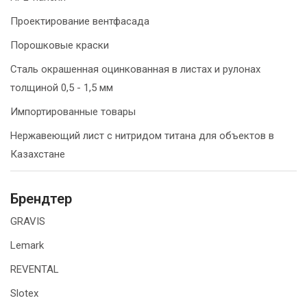
Проектирование вентфасада
Порошковые краски
Сталь окрашенная оцинкованная в листах и рулонах
толщиной 0,5 - 1,5 мм
Импортированные товары
Нержавеющий лист с нитридом титана для объектов в
Казахстане
Брендтер
GRAVIS
Lemark
REVENTAL
Slotex