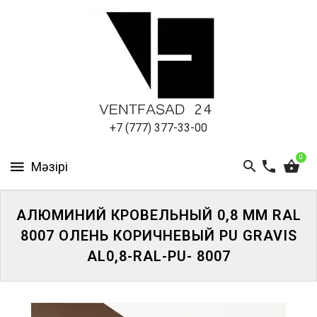
АЛЮМИНИЕВЫЙ
ЛИСТ
ПОДСИСТЕМА
REVENTAL
КРОВЕЛЬНЫЙ
+7 (777) 377-33-00
АЛЮМИНИЙ
0
HPL-
ПАНЕЛИ
АЛЮМИНИЙ КРОВЕЛЬНЫЙ 0,8 ММ RAL
ПРОЕКТИРОВАНИЕ
8007 ОЛЕНЬ КОРИЧНЕВЫЙ PU GRAVIS
AL0,8-RAL-PU- 8007
ЖҮЙЕГЕ
КІРІҢІЗ