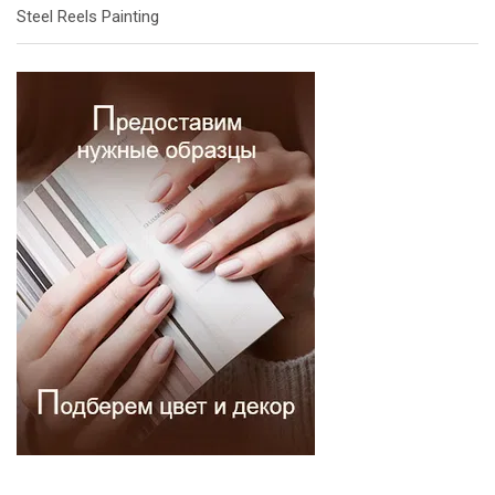
Steel Reels Painting