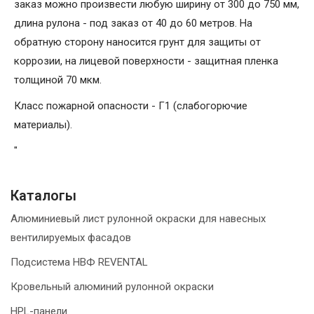
заказ можно произвести любую ширину от 300 до 750 мм,
длина рулона - под заказ от 40 до 60 метров. На
обратную сторону наносится грунт для защиты от
коррозии, на лицевой поверхности - защитная пленка
толщиной 70 мкм.
Класс пожарной опасности - Г1 (слабогорючие
материалы).
"
Каталогы
Алюминиевый лист рулонной окраски для навесных
вентилируемых фасадов
Подсистема НВФ REVENTAL
Кровельный алюминий рулонной окраски
HPL-панели