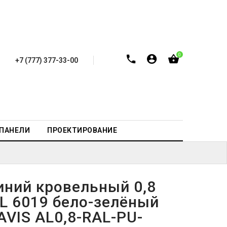
0
+7 (777) 377-33-00
-ПАНЕЛИ
ПРОЕКТИРОВАНИЕ
ний кровельный 0,8
L 6019 бело-зелёный
AVIS AL0,8-RAL-PU-