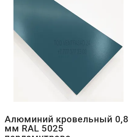
ПАРОЛЬДІ
ҰМЫТТЫҢЫЗ
БА?
Алюминий кровельный 0,8
мм RAL 5025