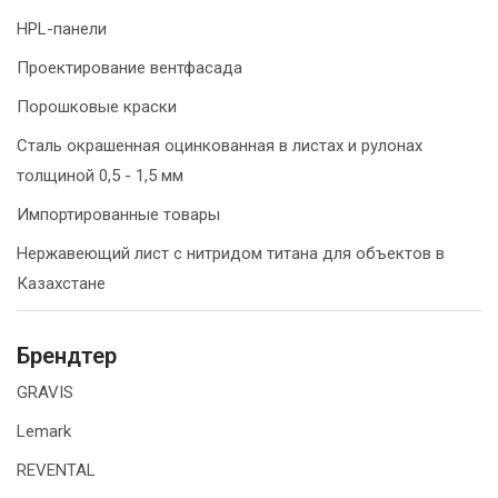
HPL-панели
Проектирование вентфасада
Порошковые краски
Сталь окрашенная оцинкованная в листах и рулонах
толщиной 0,5 - 1,5 мм
Импортированные товары
Нержавеющий лист с нитридом титана для объектов в
Казахстане
Брендтер
GRAVIS
Lemark
REVENTAL