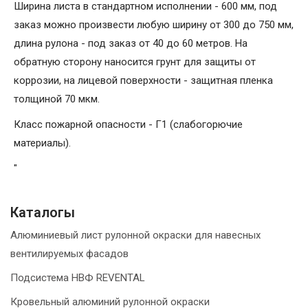
Ширина листа в стандартном исполнении - 600 мм, под
заказ можно произвести любую ширину от 300 до 750 мм,
длина рулона - под заказ от 40 до 60 метров. На
обратную сторону наносится грунт для защиты от
коррозии, на лицевой поверхности - защитная пленка
толщиной 70 мкм.
Класс пожарной опасности - Г1 (слабогорючие
материалы).
"
Каталогы
Алюминиевый лист рулонной окраски для навесных
вентилируемых фасадов
Подсистема НВФ REVENTAL
Кровельный алюминий рулонной окраски