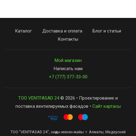
Каталог
Доставка и оплата
Блог и статьи
Контакты
Мой магазин
Написать нам
+7 (777) 377-33-00
ТОО VENTFASAD 24
© 2026 • Проектирование и
поставка вентилируемых фасадов •
Сайт картасы
ТОО "VENTFASAD 24", заңды мекен-жайы: г. Алматы, Медеуский