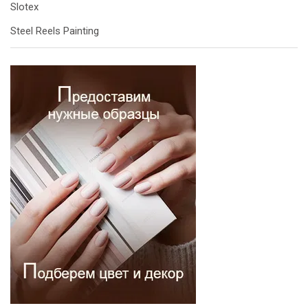
Slotex
Steel Reels Painting