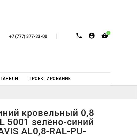
0
+7 (777) 377-33-00
-ПАНЕЛИ
ПРОЕКТИРОВАНИЕ
ний кровельный 0,8
L 5001 зелёно-синий
AVIS AL0,8-RAL-PU-