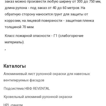
заказ можно произвести любую ширину от 300 до 750 мм,
длина рулона - под заказ от 40 до 60 метров. На
обратную сторону наносится грунт для защиты от
коррозии, на лицевой поверхности - защитная пленка
толщиной 70 мкм.
Класс пожарной опасности - Г1 (слабогорючие
материалы).
"
Каталогы
Алюминиевый лист рулонной окраски для навесных
вентилируемых фасадов
Подсистема НВФ REVENTAL
Кровельный алюминий рулонной окраски
HPL-панели