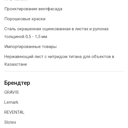
Проектирование вентфасада
Порошковые краски
Сталь окрашенная оцинкованная в листах и рулонах
толщиной 0,5 - 1,5 мм
Импортированные товары
Нержавеющий лист с нитридом титана для объектов в
Казахстане
Брендтер
GRAVIS
Lemark
REVENTAL
Slotex