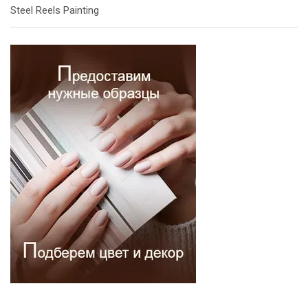
Steel Reels Painting