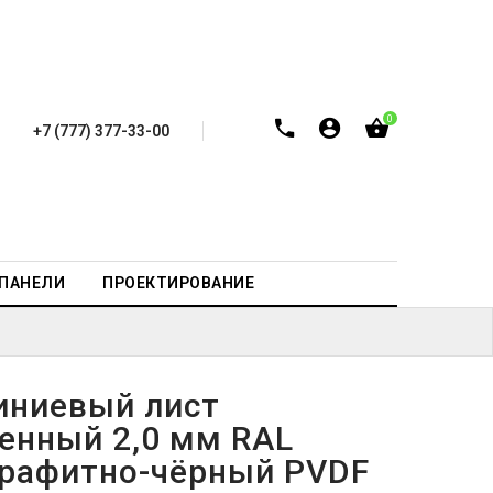
0
+7 (777) 377-33-00
-ПАНЕЛИ
ПРОЕКТИРОВАНИЕ
ниевый лист
енный 2,0 мм RAL
графитно-чёрный PVDF