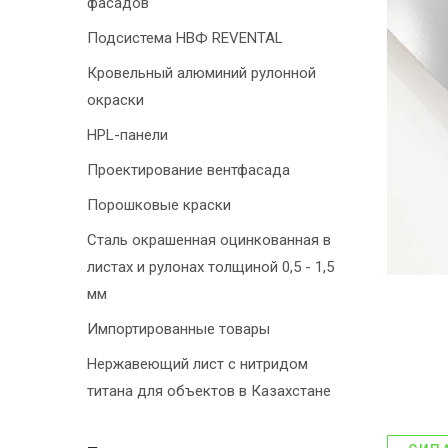
фасадов
Подсистема НВФ REVENTAL
Кровельный алюминий рулонной
окраски
HPL-панели
Проектирование вентфасада
Порошковые краски
Сталь окрашенная оцинкованная в
листах и рулонах толщиной 0,5 - 1,5
мм
Импортированные товары
Нержавеющий лист с нитридом
титана для объектов в Казахстане