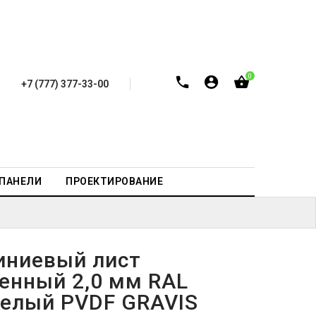
0
+7 (777) 377-33-00
-ПАНЕЛИ
ПРОЕКТИРОВАНИЕ
ниевый лист
енный 2,0 мм RAL
белый PVDF GRAVIS