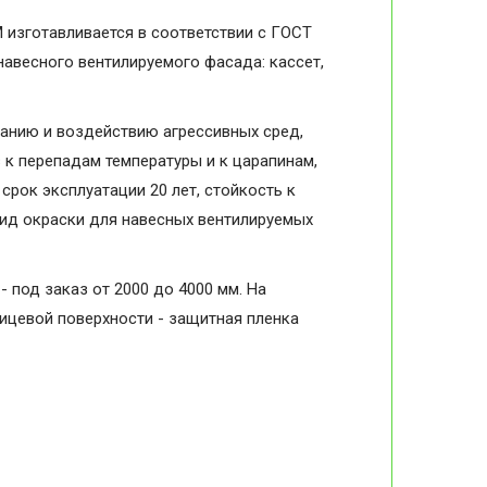
 изготавливается в соответствии с ГОСТ
навесного вентилируемого фасада: кассет,
анию и воздействию агрессивных сред,
в к перепадам температуры и к царапинам,
срок эксплуатации 20 лет, стойкость к
вид окраски для навесных вентилируемых
- под заказ от 2000 до 4000 мм. На
лицевой поверхности - защитная пленка