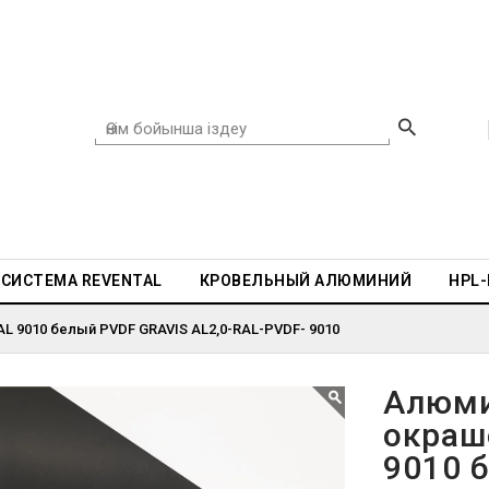
СИСТЕМА REVENTAL
КРОВЕЛЬНЫЙ АЛЮМИНИЙ
HPL
L 9010 белый PVDF GRAVIS AL2,0-RAL-PVDF- 9010
Алюми
окраш
9010 