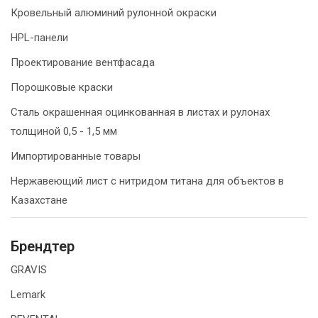
Кровельный алюминий рулонной окраски
HPL-панели
Проектирование вентфасада
Порошковые краски
Сталь окрашенная оцинкованная в листах и рулонах
толщиной 0,5 - 1,5 мм
Импортированные товары
Нержавеющий лист с нитридом титана для объектов в
Казахстане
Брендтер
GRAVIS
Lemark