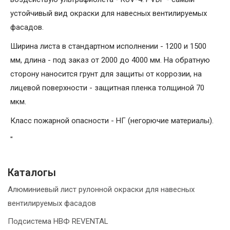
устойчивый вид окраски для навесных вентилируемых
фасадов.
Ширина листа в стандартном исполнении - 1200 и 1500
мм, длина - под заказ от 2000 до 4000 мм. На обратную
сторону наносится грунт для защиты от коррозии, на
лицевой поверхности - защитная пленка толщиной 70
мкм.
Класс пожарной опасности - НГ (негорючие материалы).
"
Каталогы
Алюминиевый лист рулонной окраски для навесных
вентилируемых фасадов
Подсистема НВФ REVENTAL