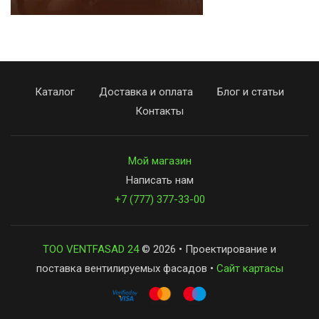
Каталог
Доставка и оплата
Блог и статьи
Контакты
Мой магазин
Написать нам
+7 (777) 377-33-00
ТОО VENTFASAD 24
© 2026 • Проектирование и
поставка вентилируемых фасадов •
Сайт картасы