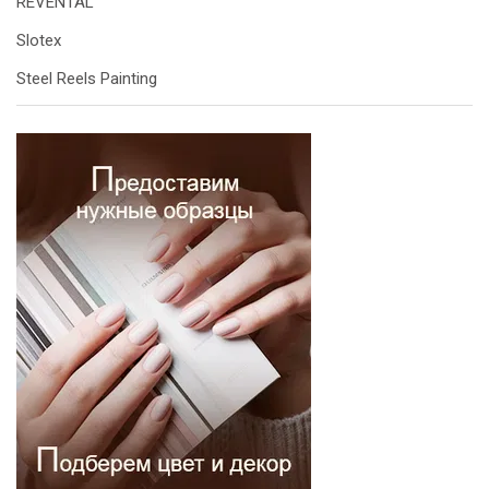
REVENTAL
Slotex
Steel Reels Painting