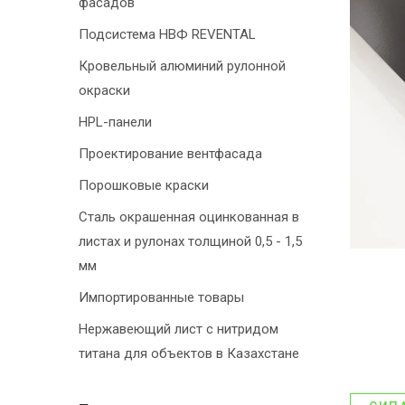
фасадов
Подсистема НВФ REVENTAL
Кровельный алюминий рулонной
окраски
HPL-панели
Проектирование вентфасада
Порошковые краски
Сталь окрашенная оцинкованная в
листах и рулонах толщиной 0,5 - 1,5
мм
Импортированные товары
Нержавеющий лист с нитридом
титана для объектов в Казахстане