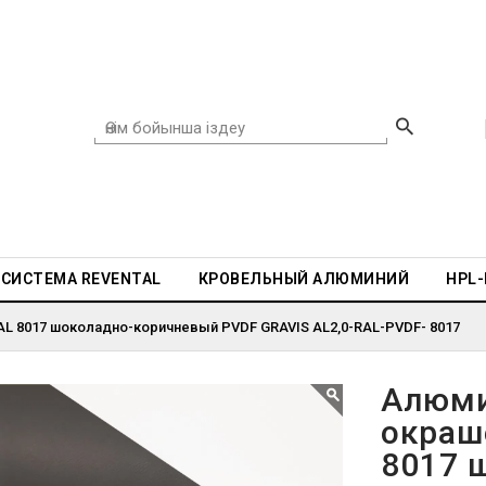
СИСТЕМА REVENTAL
КРОВЕЛЬНЫЙ АЛЮМИНИЙ
HPL
L 8017 шоколадно-коричневый PVDF GRAVIS AL2,0-RAL-PVDF- 8017
Алюми
окраш
8017 