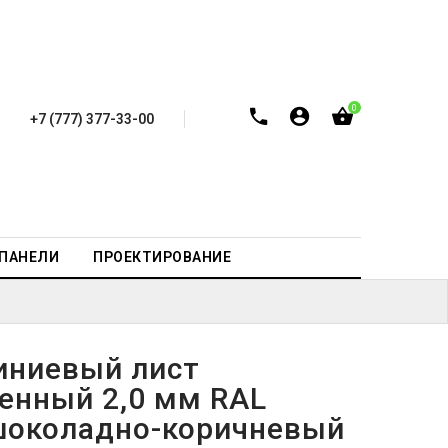
0
+7 (777) 377-33-00
-ПАНЕЛИ
ПРОЕКТИРОВАНИЕ
ниевый лист
енный 2,0 мм RAL
шоколадно-коричневый