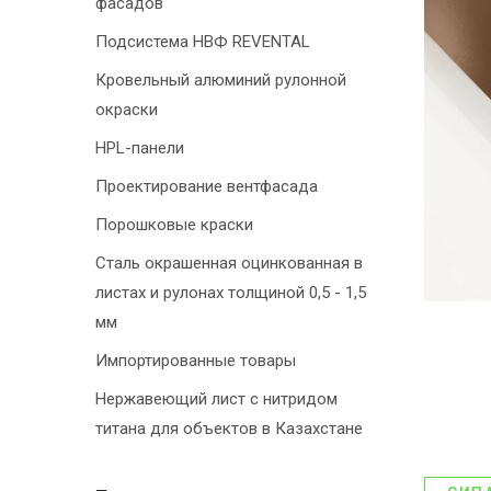
фасадов
Подсистема НВФ REVENTAL
Кровельный алюминий рулонной
окраски
HPL-панели
Проектирование вентфасада
Порошковые краски
Сталь окрашенная оцинкованная в
листах и рулонах толщиной 0,5 - 1,5
мм
Импортированные товары
Нержавеющий лист с нитридом
титана для объектов в Казахстане