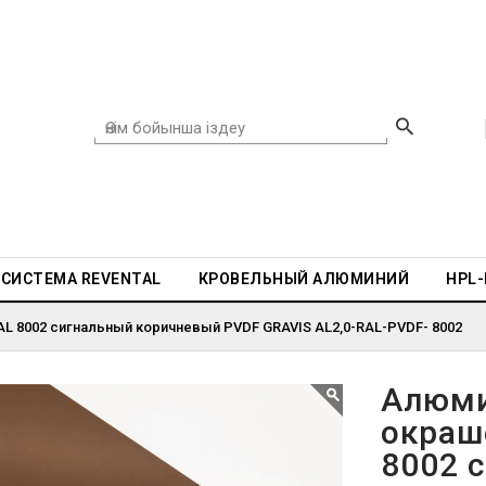
СИСТЕМА REVENTAL
КРОВЕЛЬНЫЙ АЛЮМИНИЙ
HPL
L 8002 сигнальный коричневый PVDF GRAVIS AL2,0-RAL-PVDF- 8002
Алюми
окраш
8002 