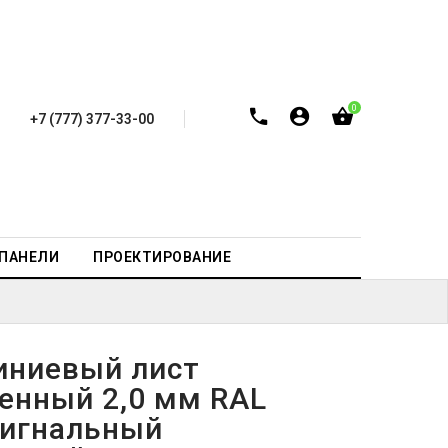
0
+7 (777) 377-33-00
-ПАНЕЛИ
ПРОЕКТИРОВАНИЕ
ниевый лист
енный 2,0 мм RAL
сигнальный