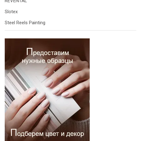
REVENTAL
Slotex
Steel Reels Painting