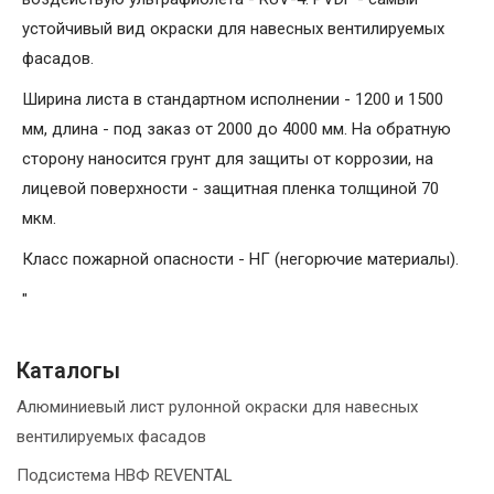
устойчивый вид окраски для навесных вентилируемых
фасадов.
Ширина листа в стандартном исполнении - 1200 и 1500
мм, длина - под заказ от 2000 до 4000 мм. На обратную
сторону наносится грунт для защиты от коррозии, на
лицевой поверхности - защитная пленка толщиной 70
мкм.
Класс пожарной опасности - НГ (негорючие материалы).
"
Каталогы
Алюминиевый лист рулонной окраски для навесных
вентилируемых фасадов
Подсистема НВФ REVENTAL