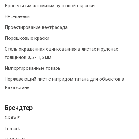
Кровельный алюминий рулонной окраски
HPL-панели
Проектирование вентфасада
Порошковые краски
Сталь окрашенная оцинкованная в листах и рулонах
толщиной 0,5 - 1,5 мм
Импортированные товары
Нержавеющий лист с нитридом титана для объектов в
Казахстане
Брендтер
GRAVIS
Lemark