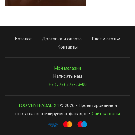
Каталог
Доставка и оплата
Блог и статьи
Контакты
Мой магазин
Написать нам
+7 (777) 377-33-00
ТОО VENTFASAD 24
© 2026 • Проектирование и
поставка вентилируемых фасадов •
Сайт картасы