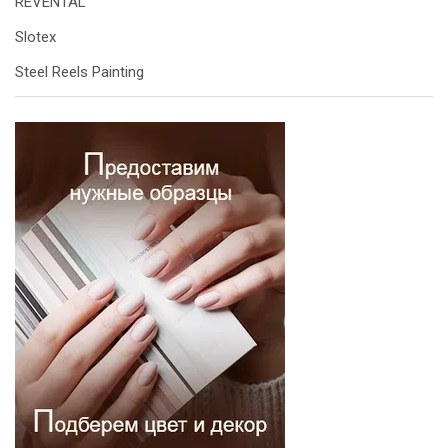
REVENTAL
Slotex
Steel Reels Painting