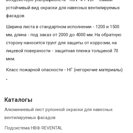
устойчивый вид окраски для навесных вентилируемых
фасадов.
Ширина листа в стандартном исполнении - 1200 и 1500
мм, длина - под заказ от 2000 до 4000 мм. На обратную
сторону наносится грунт для защиты от коррозии, на
лицевой поверхности - защитная пленка толщиной 70
мкм.
Класс пожарной опасности - НГ (негорючие материалы).
"
Каталогы
Алюминиевый лист рулонной окраски для навесных
вентилируемых фасадов
Подсистема НВФ REVENTAL