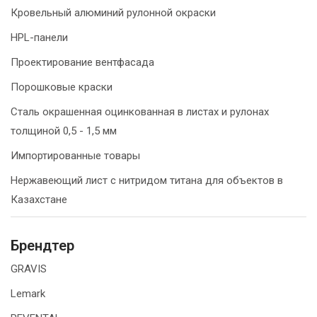
Кровельный алюминий рулонной окраски
HPL-панели
Проектирование вентфасада
Порошковые краски
Сталь окрашенная оцинкованная в листах и рулонах
толщиной 0,5 - 1,5 мм
Импортированные товары
Нержавеющий лист с нитридом титана для объектов в
Казахстане
Брендтер
GRAVIS
Lemark