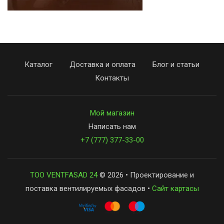
Каталог
Доставка и оплата
Блог и статьи
Контакты
Мой магазин
Написать нам
+7 (777) 377-33-00
ТОО VENTFASAD 24
© 2026 • Проектирование и
поставка вентилируемых фасадов •
Сайт картасы