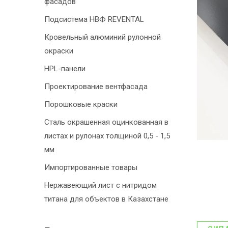
фасадов
Подсистема НВФ REVENTAL
Кровельный алюминий рулонной
окраски
HPL-панели
Проектирование вентфасада
Порошковые краски
Сталь окрашенная оцинкованная в
листах и рулонах толщиной 0,5 - 1,5
мм
Импортированные товары
Нержавеющий лист с нитридом
титана для объектов в Казахстане