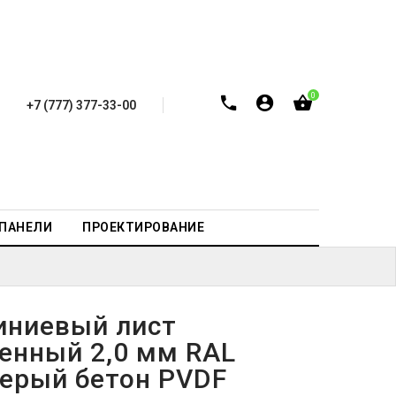
0
+7 (777) 377-33-00
-ПАНЕЛИ
ПРОЕКТИРОВАНИЕ
ниевый лист
енный 2,0 мм RAL
серый бетон PVDF