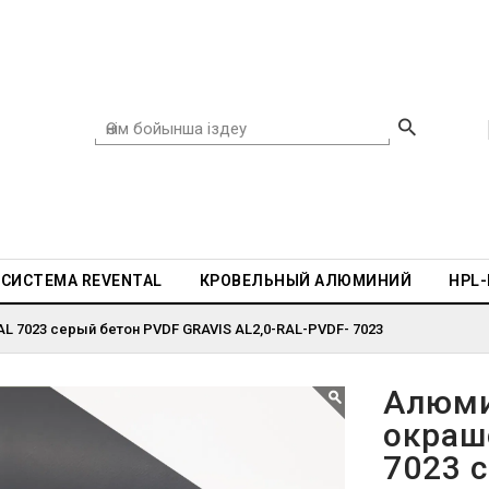
СИСТЕМА REVENTAL
КРОВЕЛЬНЫЙ АЛЮМИНИЙ
HPL
L 7023 серый бетон PVDF GRAVIS AL2,0-RAL-PVDF- 7023
Алюми
окраш
7023 