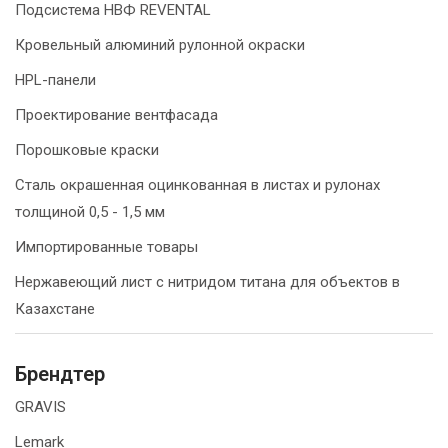
Подсистема НВФ REVENTAL
Кровельный алюминий рулонной окраски
HPL-панели
Проектирование вентфасада
Порошковые краски
Сталь окрашенная оцинкованная в листах и рулонах
толщиной 0,5 - 1,5 мм
Импортированные товары
Нержавеющий лист с нитридом титана для объектов в
Казахстане
Брендтер
GRAVIS
Lemark