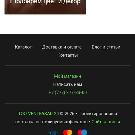
Каталог
Доставка и оплата
Блог и статьи
Контакты
Мой магазин
Написать нам
+7 (777) 377-33-00
ТОО VENTFASAD 24
© 2026 • Проектирование и
поставка вентилируемых фасадов •
Сайт картасы