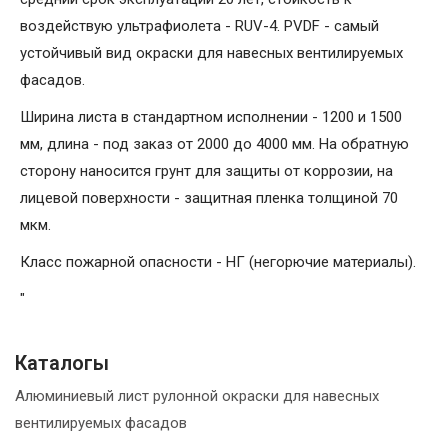
воздействую ультрафиолета - RUV-4. PVDF - самый
устойчивый вид окраски для навесных вентилируемых
фасадов.
Ширина листа в стандартном исполнении - 1200 и 1500
мм, длина - под заказ от 2000 до 4000 мм. На обратную
сторону наносится грунт для защиты от коррозии, на
лицевой поверхности - защитная пленка толщиной 70
мкм.
Класс пожарной опасности - НГ (негорючие материалы).
"
Каталогы
Алюминиевый лист рулонной окраски для навесных
вентилируемых фасадов