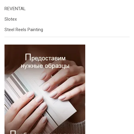
REVENTAL
Slotex
Steel Reels Painting