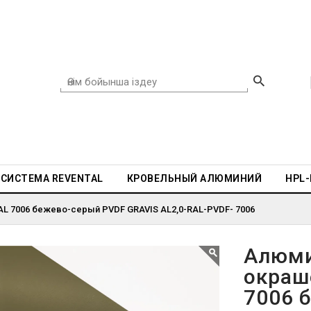
СИСТЕМА REVENTAL
КРОВЕЛЬНЫЙ АЛЮМИНИЙ
HPL
L 7006 бежево-серый PVDF GRAVIS AL2,0-RAL-PVDF- 7006
Алюми
окраш
7006 