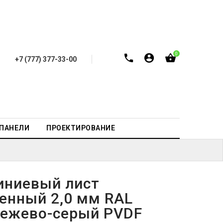
0
+7 (777) 377-33-00
-ПАНЕЛИ
ПРОЕКТИРОВАНИЕ
ниевый лист
енный 2,0 мм RAL
бежево-серый PVDF