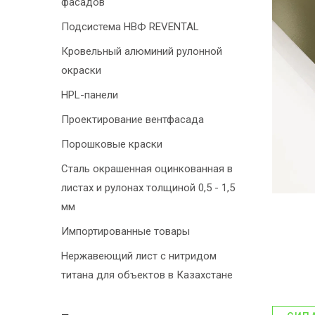
фасадов
Подсистема НВФ REVENTAL
Кровельный алюминий рулонной
окраски
HPL-панели
Проектирование вентфасада
Порошковые краски
Сталь окрашенная оцинкованная в
листах и рулонах толщиной 0,5 - 1,5
мм
Импортированные товары
Нержавеющий лист с нитридом
титана для объектов в Казахстане