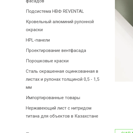
фасадов
Подсистема НВФ REVENTAL
Кровельный алюминий рулонной
окраски
HPL-панели
Проектирование вентфасада
Порошковые краски
Сталь окрашенная оцинкованная в
листах и рулонах толщиной 0,5 - 1,5
мм
Импортированные товары
Нержавеющий лист с нитридом
титана для объектов в Казахстане