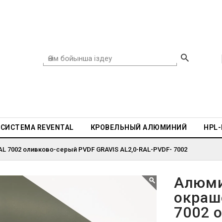
СИСТЕМА REVENTAL
КРОВЕЛЬНЫЙ АЛЮМИНИЙ
HPL
L 7002 оливково-серый PVDF GRAVIS AL2,0-RAL-PVDF- 7002
Алюми
окраш
7002 