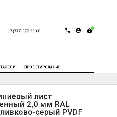
0
+7 (777) 377-33-00
-ПАНЕЛИ
ПРОЕКТИРОВАНИЕ
ниевый лист
енный 2,0 мм RAL
оливково-серый PVDF