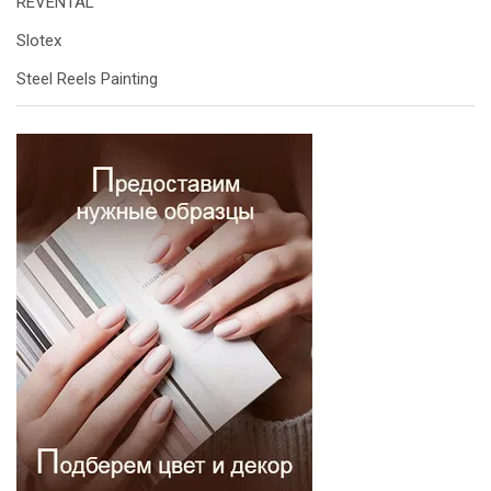
REVENTAL
Slotex
Steel Reels Painting