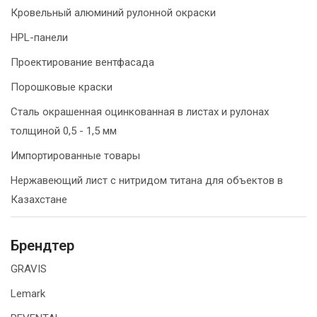
Кровельный алюминий рулонной окраски
HPL-панели
Проектирование вентфасада
Порошковые краски
Сталь окрашенная оцинкованная в листах и рулонах
толщиной 0,5 - 1,5 мм
Импортированные товары
Нержавеющий лист с нитридом титана для объектов в
Казахстане
Брендтер
GRAVIS
Lemark