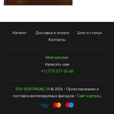
Каталог
Доставка и оплата
Блог и статьи
Контакты
Мой магазин
Написать нам
+7 (777) 377-33-00
ТОО VENTFASAD 24
© 2026 • Проектирование и
поставка вентилируемых фасадов •
Сайт картасы