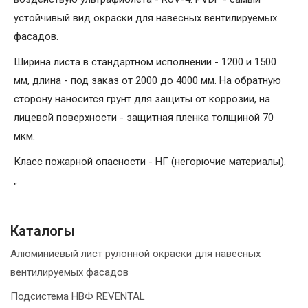
устойчивый вид окраски для навесных вентилируемых
фасадов.
Ширина листа в стандартном исполнении - 1200 и 1500
мм, длина - под заказ от 2000 до 4000 мм. На обратную
сторону наносится грунт для защиты от коррозии, на
лицевой поверхности - защитная пленка толщиной 70
мкм.
Класс пожарной опасности - НГ (негорючие материалы).
"
Каталогы
Алюминиевый лист рулонной окраски для навесных
вентилируемых фасадов
Подсистема НВФ REVENTAL