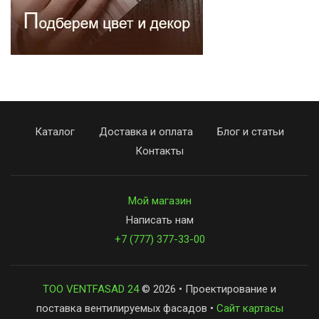
Каталог
Доставка и оплата
Блог и статьи
Контакты
Мой магазин
Написать нам
+7 (777) 377-33-00
ТОО VENTFASAD 24
© 2026 • Проектирование и
поставка вентилируемых фасадов •
Сайт картасы