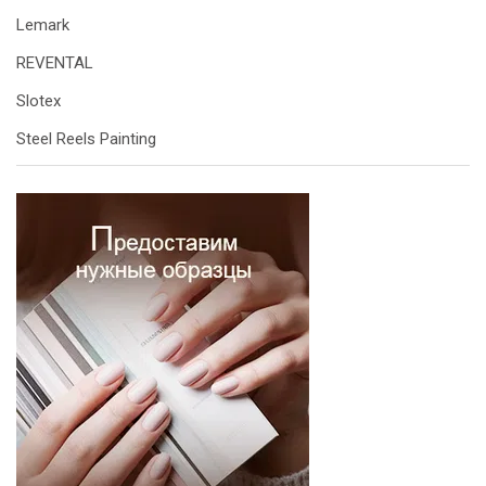
Lemark
REVENTAL
Slotex
Steel Reels Painting