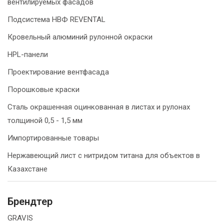
вентилируемых фасадов
Подсистема НВФ REVENTAL
Кровельный алюминий рулонной окраски
HPL-панели
Проектирование вентфасада
Порошковые краски
Сталь окрашенная оцинкованная в листах и рулонах
толщиной 0,5 - 1,5 мм
Импортированные товары
Нержавеющий лист с нитридом титана для объектов в
Казахстане
Брендтер
GRAVIS