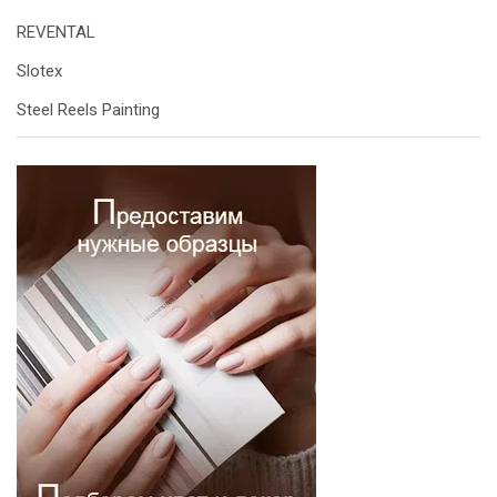
REVENTAL
Slotex
Steel Reels Painting