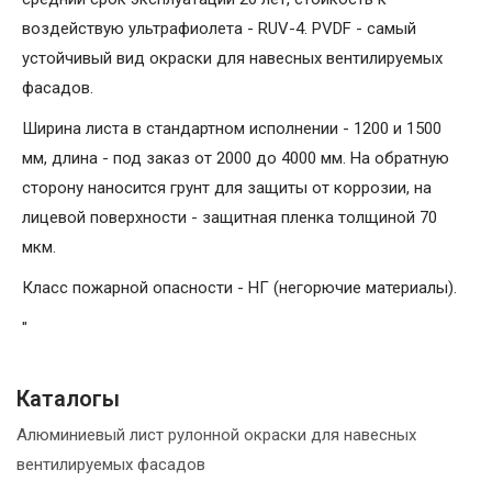
воздействую ультрафиолета - RUV-4. PVDF - самый
устойчивый вид окраски для навесных вентилируемых
фасадов.
Ширина листа в стандартном исполнении - 1200 и 1500
мм, длина - под заказ от 2000 до 4000 мм. На обратную
сторону наносится грунт для защиты от коррозии, на
лицевой поверхности - защитная пленка толщиной 70
мкм.
Класс пожарной опасности - НГ (негорючие материалы).
"
Каталогы
Алюминиевый лист рулонной окраски для навесных
вентилируемых фасадов