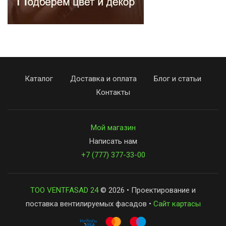
Каталог
Доставка и оплата
Блог и статьи
Контакты
Мой магазин
Написать нам
+7 (777) 377-33-00
ТОО VENTFASAD 24
© 2026 • Проектирование и
поставка вентилируемых фасадов •
Сайт картасы