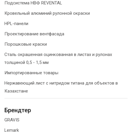
Подсистема НВФ REVENTAL
Кровельный алюминий рулонной окраски
HPL-панели
Проектирование вентфасада
Порошковые краски
Сталь окрашенная оцинкованная в листах и рулонах
толщиной 0,5 - 1,5 мм
Импортированные товары
Нержавеющий лист с нитридом титана для объектов в
Казахстане
Брендтер
GRAVIS
Lemark