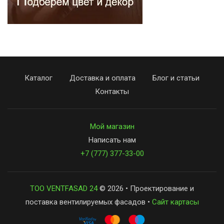
Каталог
Доставка и оплата
Блог и статьи
Контакты
Мой магазин
Написать нам
+7 (777) 377-33-00
ТОО VENTFASAD 24
© 2026 • Проектирование и
поставка вентилируемых фасадов •
Сайт картасы