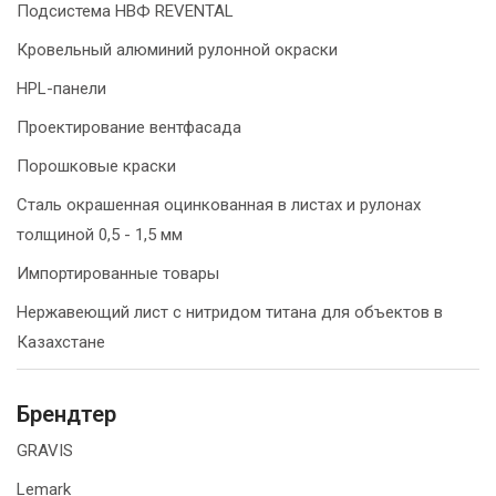
Подсистема НВФ REVENTAL
Кровельный алюминий рулонной окраски
HPL-панели
Проектирование вентфасада
Порошковые краски
Сталь окрашенная оцинкованная в листах и рулонах
толщиной 0,5 - 1,5 мм
Импортированные товары
Нержавеющий лист с нитридом титана для объектов в
Казахстане
Брендтер
GRAVIS
Lemark