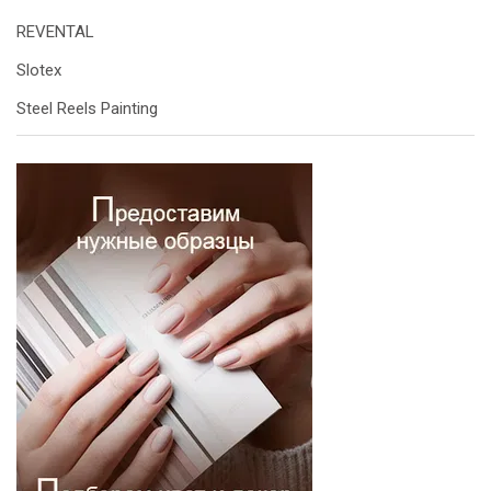
REVENTAL
Slotex
Steel Reels Painting