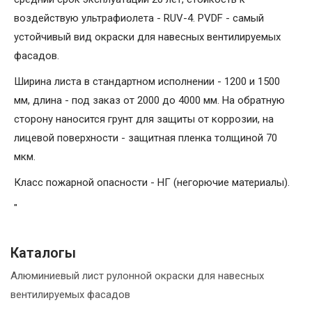
воздействую ультрафиолета - RUV-4. PVDF - самый
устойчивый вид окраски для навесных вентилируемых
фасадов.
Ширина листа в стандартном исполнении - 1200 и 1500
мм, длина - под заказ от 2000 до 4000 мм. На обратную
сторону наносится грунт для защиты от коррозии, на
лицевой поверхности - защитная пленка толщиной 70
мкм.
Класс пожарной опасности - НГ (негорючие материалы).
"
Каталогы
Алюминиевый лист рулонной окраски для навесных
вентилируемых фасадов