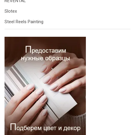
REVENTAL
Slotex
Steel Reels Painting