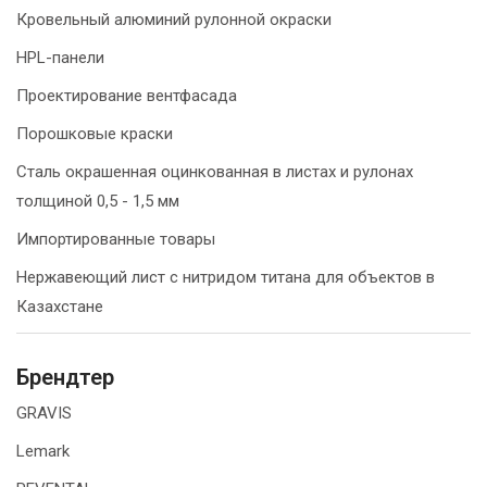
Кровельный алюминий рулонной окраски
HPL-панели
Проектирование вентфасада
Порошковые краски
Сталь окрашенная оцинкованная в листах и рулонах
толщиной 0,5 - 1,5 мм
Импортированные товары
Нержавеющий лист с нитридом титана для объектов в
Казахстане
Брендтер
GRAVIS
Lemark