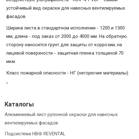
устойчивый вид окраски для навесных вентилируемых
фасадов.
Ширина листа в стандартном исполнении - 1200 и 1500
мм, длина - под заказ от 2000 до 4000 мм. На обратную
сторону наносится грунт для защиты от коррозии, на
лицевой поверхности - защитная пленка толщиной 70
мкм.
Класс пожарной опасности - НГ (негорючие материалы).
"
Каталогы
Алюминиевый лист рулонной окраски для навесных
вентилируемых фасадов
Подсистема НВФ REVENTAL