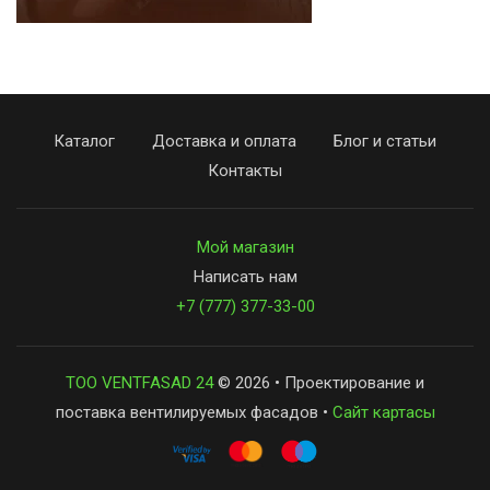
Каталог
Доставка и оплата
Блог и статьи
Контакты
Мой магазин
Написать нам
+7 (777) 377-33-00
ТОО VENTFASAD 24
© 2026 • Проектирование и
поставка вентилируемых фасадов •
Сайт картасы