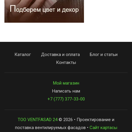
Каталог
Доставка и оплата
Блог и статьи
Контакты
Мой магазин
Написать нам
+7 (777) 377-33-00
ТОО VENTFASAD 24
© 2026 • Проектирование и
поставка вентилируемых фасадов •
Сайт картасы