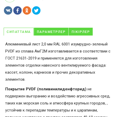
СИПАТТАМА
ПАРАМЕТРЛЕР
ПІКІРЛЕР
Алюминиевый лист 2,0 мм RAL 6001 изумрудно-зеленый
PVDF из сплава АмГ2М изготавливается в соответствии с
ГОСТ 21631-2019 и применяется для изготовления
элементов отделки навесного вентилируемого фасада:
кассет, колонн, карнизов и прочих декоративных
элементов.
Покрытие PVDF (поливинилиденфторид)
не
подвержен выгоранию и воздействию агрессивных сред,
таких как морская соль и атмосфера крупных городов, ,
устойчив к перепадам температуры и к царапинам,