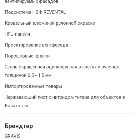
вентилируемых фасадов
Подсистема НВФ REVENTAL
Кровельный алюминий рулонной окраски
HPL-панели
Проектирование вентфасада
Порошковые краски
Сталь окрашенная оцинкованная в листах и рулонах
толщиной 0,5 - 1,5 мм
Импортированные товары
Нержавеющий лист с нитридом титана для объектов в
Казахстане
Брендтер
GRAVIS