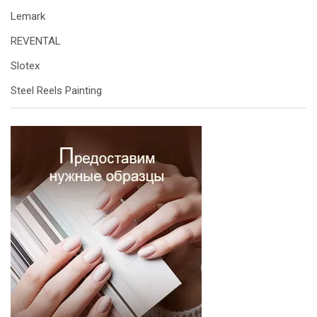
Lemark
REVENTAL
Slotex
Steel Reels Painting